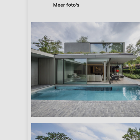
Meer foto's