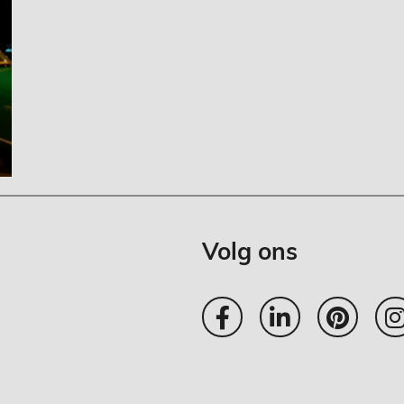
Volg ons