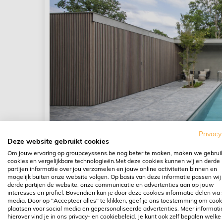
Privacy
Deze website gebruikt cookies
Om jouw ervaring op groupceyssens.be nog beter te maken, maken we gebrui
cookies en vergelijkbare technologieën.Met deze cookies kunnen wij en derde
partijen informatie over jou verzamelen en jouw online activiteiten binnen en
mogelijk buiten onze website volgen. Op basis van deze informatie passen wij
derde partijen de website, onze communicatie en advertenties aan op jouw
interesses en profiel. Bovendien kun je door deze cookies informatie delen via 
media. Door op "Accepteer alles" te klikken, geef je ons toestemming om cook
plaatsen voor social media en gepersonaliseerde advertenties. Meer informati
hierover vind je in ons privacy- en cookiebeleid. Je kunt ook zelf bepalen welke