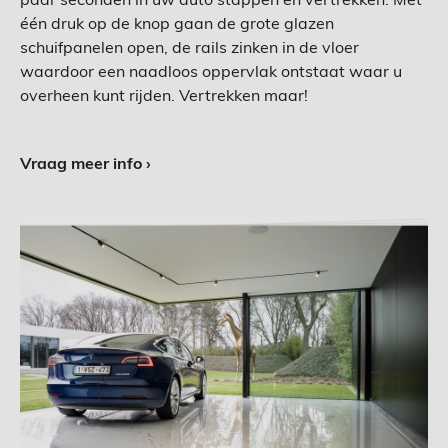
één druk op de knop gaan de grote glazen
schuifpanelen open, de rails zinken in de vloer
waardoor een naadloos oppervlak ontstaat waar u
overheen kunt rijden. Vertrekken maar!
Vraag meer info ›