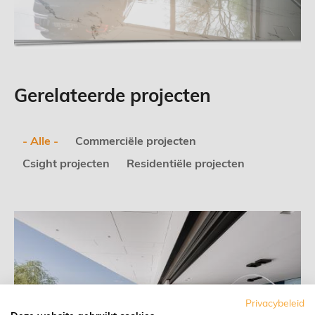
Gerelateerde projecten
- Alle -
Commerciële projecten
Csight projecten
Residentiële projecten
Privacybeleid