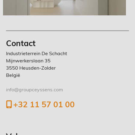
Contact
Industrieterrein De Schacht
Mijnwerkerslaan 35
3550 Heusden-Zolder
België
info@groupceyssens.com
+32 11 57 01 00