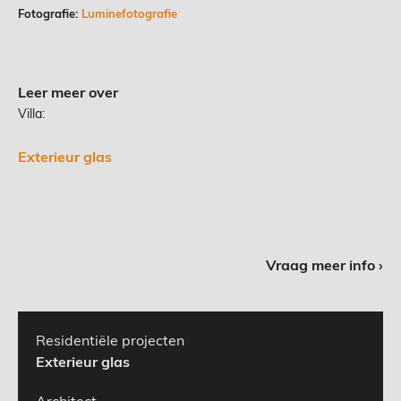
Fotografie:
Luminefotografie
Leer meer over
Villa:
Exterieur glas
Vraag meer info ›
Residentiële projecten
Exterieur glas