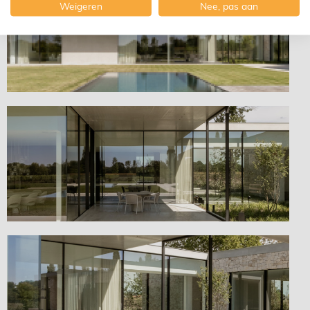
Weigeren
Nee, pas aan