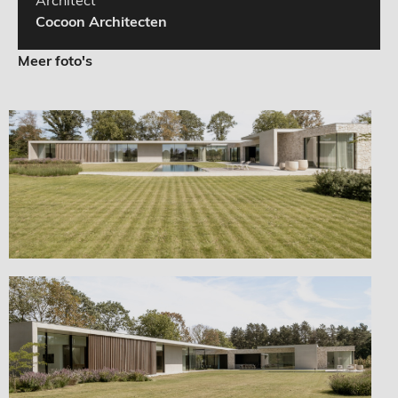
Architect
Cocoon Architecten
Meer foto's