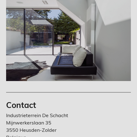
Contact
Industrieterrein De Schacht
Mijnwerkerslaan 35
3550 Heusden-Zolder