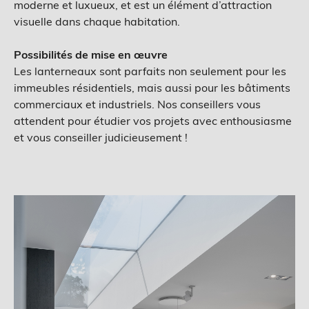
moderne et luxueux, et est un élément d’attraction
visuelle dans chaque habitation.
Possibilités de mise en œuvre
Les lanterneaux sont parfaits non seulement pour les
immeubles résidentiels, mais aussi pour les bâtiments
commerciaux et industriels. Nos conseillers vous
attendent pour étudier vos projets avec enthousiasme
et vous conseiller judicieusement !