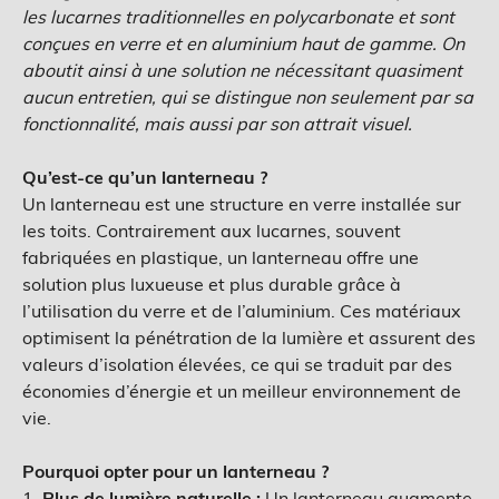
les lucarnes traditionnelles en polycarbonate et sont
conçues en verre et en aluminium haut de gamme. On
aboutit ainsi à une solution ne nécessitant quasiment
aucun entretien, qui se distingue non seulement par sa
fonctionnalité, mais aussi par son attrait visuel.
Qu’est-ce qu’un lanterneau ?
Un lanterneau est une structure en verre installée sur
les toits. Contrairement aux lucarnes, souvent
fabriquées en plastique, un lanterneau offre une
solution plus luxueuse et plus durable grâce à
l’utilisation du verre et de l’aluminium. Ces matériaux
optimisent la pénétration de la lumière et assurent des
valeurs d’isolation élevées, ce qui se traduit par des
économies d’énergie et un meilleur environnement de
vie.
Pourquoi opter pour un lanterneau ?
1.
Plus de lumière naturelle :
Un lanterneau augmente