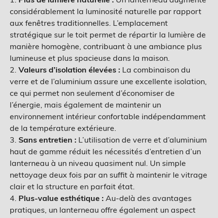
considérablement la luminosité naturelle par rapport
aux fenêtres traditionnelles. L’emplacement
stratégique sur le toit permet de répartir la lumière de
manière homogène, contribuant à une ambiance plus
lumineuse et plus spacieuse dans la maison.
2.
Valeurs d’isolation élevées :
La combinaison du
verre et de l’aluminium assure une excellente isolation,
ce qui permet non seulement d’économiser de
l’énergie, mais également de maintenir un
environnement intérieur confortable indépendamment
de la température extérieure.
3.
Sans entretien :
L’utilisation de verre et d’aluminium
haut de gamme réduit les nécessités d’entretien d’un
lanterneau à un niveau quasiment nul. Un simple
nettoyage deux fois par an suffit à maintenir le vitrage
clair et la structure en parfait état.
4.
Plus-value esthétique :
Au-delà des avantages
pratiques, un lanterneau offre également un aspect