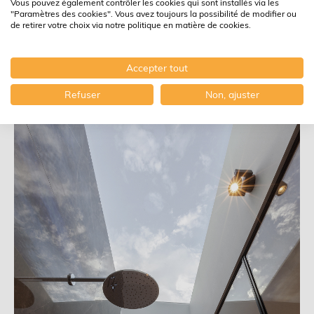
Vous pouvez également contrôler les cookies qui sont installés via les
"Paramètres des cookies". Vous avez toujours la possibilité de modifier ou
de retirer votre choix via notre politique en matière de cookies.
Accepter tout
Refuser
Non, ajuster