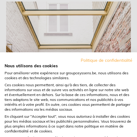
Politique de confidentialité
Nous utilisons des cookies
Pour améliorer votre expérience sur groupceyssens.be, nous utilisons des
cookies et des technologies similaires.
Ces cookies nous permettent, ainsi qu'à des tiers, de collecter des
informations sur vous et de suivre vos activités en ligne sur notre site web
et éventuellement en dehors. Sur la base de ces informations, nous et des
tiers adaptons le site web, nos communications et nos publicités à vos
intérêts et à votre profil. En outre, ces cookies vous permettent de partager
des informations via les médias sociaux.
En cliquant sur "Accepter tout", vous nous autorisez à installer des cookies
pour les médias sociaux et les publicités personnalisées. Vous trouverez de
plus amples informations à ce sujet dans notre politique en matière de
confidentialité et de cookies.