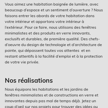
Vous aimez une habitation baignée de lumière, avec
beaucoup d’espace et un sentiment d’ouverture ? Nous
faisons entrer les abords de votre habitation dans
votre intérieur et apportons votre intérieur à
l’extérieur. Pour ce faire, nous utilisons des fenêtres
minimalistes et des produits en verre innovants,
exclusifs et durables, de première qualité. Des chefs-
d’oeuvre du design de technologie et d’architecture de
pointe, qui dépassent toutes vos attentes et en
restant attentifs à la facilité d’emploi et à la protection
de votre vie privée.
Nos réalisations
Nous équipons les habitations et les jardins de
fenêtres minimalistes et de constructions en verre et
innovantes depuis pas mal de temps déjà. Jetez un
coup d’oeil sur nos projets pour trouver des idées ou