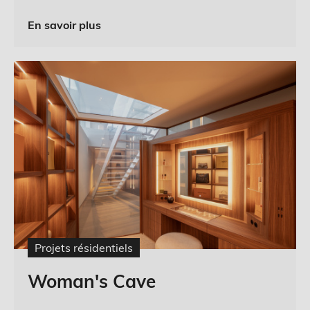
En savoir plus
Projets résidentiels
Woman's Cave