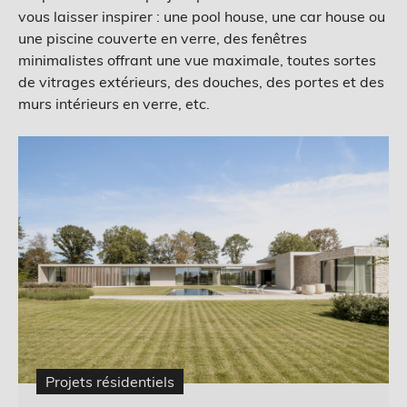
vous laisser inspirer : une pool house, une car house ou
une piscine couverte en verre, des fenêtres
minimalistes offrant une vue maximale, toutes sortes
de vitrages extérieurs, des douches, des portes et des
murs intérieurs en verre, etc.
Projets résidentiels