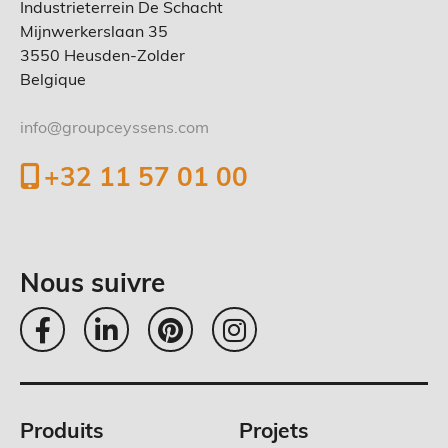
Industrieterrein De Schacht
Mijnwerkerslaan 35
3550 Heusden-Zolder
Belgique
info@groupceyssens.com
+32 11 57 01 00
Nous suivre
Produits
Projets