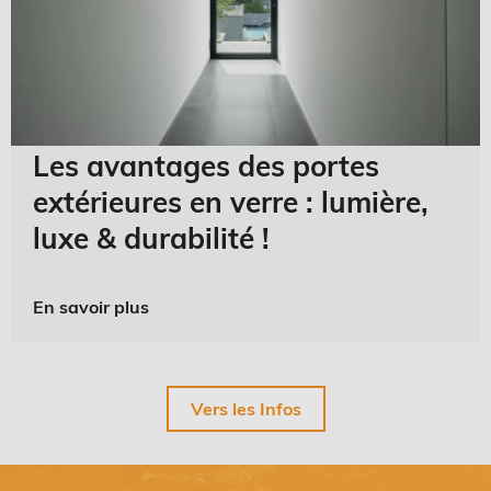
Les avantages des portes
extérieures en verre : lumière,
luxe & durabilité !
En savoir plus
Vers les Infos