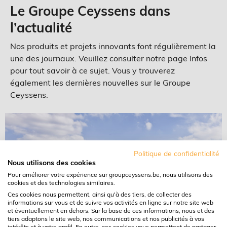
Le Groupe Ceyssens dans
l’actualité
Nos produits et projets innovants font régulièrement la
une des journaux. Veuillez consulter notre page Infos
pour tout savoir à ce sujet. Vous y trouverez
également les dernières nouvelles sur le Groupe
Ceyssens.
Politique de confidentialité
Nous utilisons des cookies
Pour améliorer votre expérience sur groupceyssens.be, nous utilisons des
cookies et des technologies similaires.
Ces cookies nous permettent, ainsi qu'à des tiers, de collecter des
informations sur vous et de suivre vos activités en ligne sur notre site web
et éventuellement en dehors. Sur la base de ces informations, nous et des
tiers adaptons le site web, nos communications et nos publicités à vos
intérêts et à votre profil. En outre, ces cookies vous permettent de partager