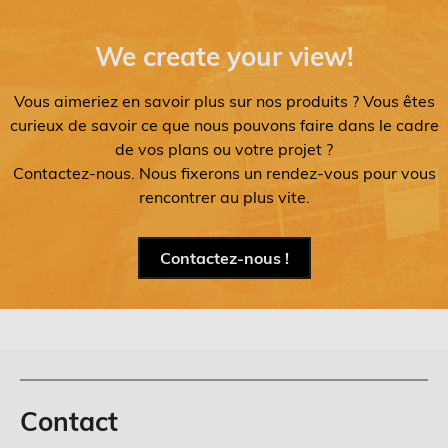
We create your view!
Vous aimeriez en savoir plus sur nos produits ? Vous êtes
curieux de savoir ce que nous pouvons faire dans le cadre
de vos plans ou votre projet ?
Contactez-nous. Nous fixerons un rendez-vous pour vous
rencontrer au plus vite.
Contactez-nous !
Contact