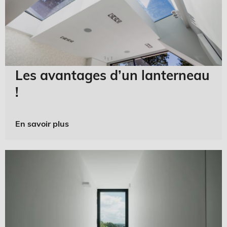
Les avantages d’un lanterneau
!
En savoir plus