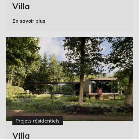
Villa
En savoir plus
Projets résidentiels
Villa