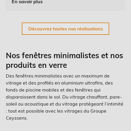
En savoir plus
Découvrez toutes nos réalisations
Nos fenêtres minimalistes et nos
produits en verre
Des fenêtres minimalistes avec un maximum de
vitrage et des profilés en aluminium ultrafins, des
fonds de piscine mobiles et des fenêtres qui
disparaissent dans le sol. Du vitrage chauffant, pare-
soleil ou acoustique et du vitrage protégeant l’intimité
: tout est possible avec les vitrages du Groupe
Ceyssens.